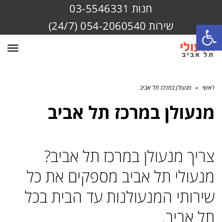
חנות 03-5546331
שירות 054-2060540 (24/7)
פתח סרגל נגישות
תפרי
ראשי
»
מנעולן במרכז תל אביב
מנעולן במרכז תל אביב
צריך מנעולן במרכז תל אביב?
מנעולי תל אביב מספקים את כל
שירותי המנעולנות עד הבית בכל
תל אביב.