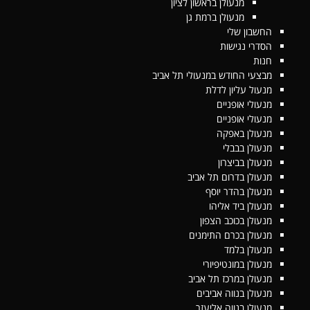
מנעולן בראשון לציון
מנעולן ברמת גן
החשבון שלי
הסדרי נגישות
חנות
מבצעי החודש במנעולי תל אביב
מנעול עליון לדלת
מנעולי אופניים
מנעולי אופניים
מנעולן באפקה
מנעולן בבבלי
מנעולן בביצרון
מנעולן בדרום תל אביב
מנעולן בהדר יוסף
מנעולן ביד אליהו
מנעולן בכוכב הצפון
מנעולן בכרם התימנים
מנעולן בלמד
מנעולן במונטיפיורי
מנעולן במרכז תל אביב
מנעולן בנווה אביבים
מנעולן בנווה אליעזר