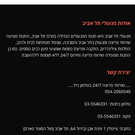
אודות מנעולי תל אביב
מנעולי תל אביב היא חנות המנעולים הגדולה במרכז תל אביב, החנות מציעה
שירותי פריצה ומנעולן בתל אביב והסביבה, שכפול מפתחות לבית ולרכב,
החלפת צילינדרים, התקנה ופריצת כספות ואמצעי מיגון רבים נוספים. כמו כן
החנות מפעילה שירותי פריצה וחירום 24/7 ללא תוספת לילה/שבת
יצירת קשר
…..שירותי פריצה 24/7 בטלפון נייד…..
054-2060540
טלפון בחנות: 03-5546331
פקס: 03-5546331
כתובת: צייטלין 1 פינת אבן גבירול 64, תל אביב (מול הסופר פארם)