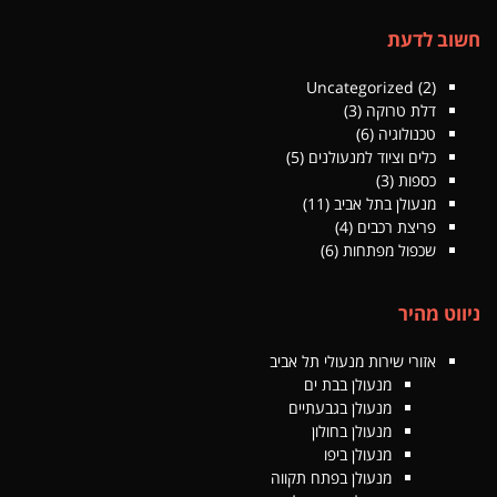
חשוב לדעת
Uncategorized
(2)
דלת טרוקה
(3)
טכנולוגיה
(6)
כלים וציוד למנעולנים
(5)
כספות
(3)
מנעולן בתל אביב
(11)
פריצת רכבים
(4)
שכפול מפתחות
(6)
ניווט מהיר
אזורי שירות מנעולי תל אביב
מנעולן בבת ים
מנעולן בגבעתיים
מנעולן בחולון
מנעולן ביפו
מנעולן בפתח תקווה