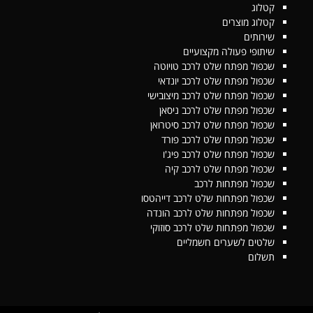
קטלוג
קטלוג מוצרים
שירותים
שיתופי פעולה מקצועיים
שכפול מפתח שלט לרכב טויוטה
שכפול מפתח שלט לרכב יונדאי
שכפול מפתח שלט לרכב מיצובישי
שכפול מפתח שלט לרכב ניסאן
שכפול מפתח שלט לרכב סיטרואן
שכפול מפתח שלט לרכב פורד
שכפול מפתח שלט לרכב פיג'ו
שכפול מפתח שלט לרכב קיה
שכפול מפתחות לרכב
שכפול מפתחות שלט לרכב דייהטסו
שכפול מפתחות שלט לרכב הונדה
שכפול מפתחות שלט לרכב סוזוקי
שלטים לשערים חשמליים
תשלום