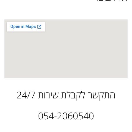
התקשר לקבלת שירות 24/7
054-2060540