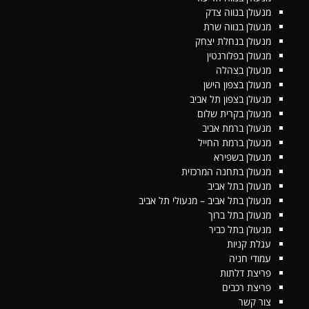
מנעולן בנווה צדק
מנעולן בנווה שרת
מנעולן בנחלת יצחק
מנעולן בפלורנטין
מנעולן בצהלה
מנעולן בצפון הישן
מנעולן בצפון תל אביב
מנעולן בקרית שלום
מנעולן ברמת אביב
מנעולן ברמת החייל
מנעולן בשפירא
מנעולן בתחנה המרכזית
מנעולן בתל אביב
מנעולן בתל אביב – מנעולי תל אביב
מנעולן בתל ברוך
מנעולן בתל כביר
עגלת קניות
עמודי חניה
פריצת דלתות
פריצת רכבים
צור קשר