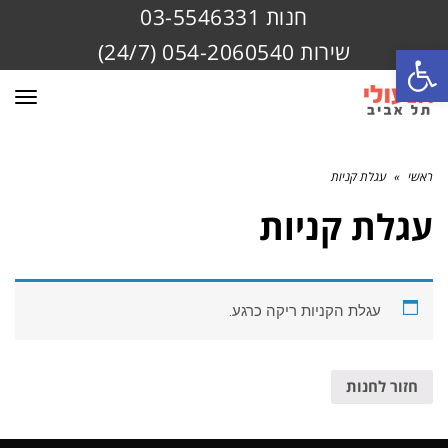
חנות 03-5546331
שירות 054-2060540 (24/7)
פתח סרגל נגישות
תפרי
ראשי
»
עגלת קניות
עגלת קניות
עגלת הקניות ריקה כרגע.
חזור לחנות