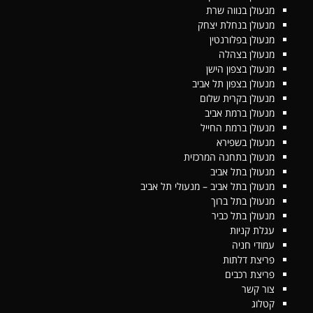
מנעולן בנווה שרת
מנעולן בנחלת יצחק
מנעולן בפלורנטין
מנעולן בצהלה
מנעולן בצפון הישן
מנעולן בצפון תל אביב
מנעולן בקרית שלום
מנעולן ברמת אביב
מנעולן ברמת החייל
מנעולן בשפירא
מנעולן בתחנה המרכזית
מנעולן בתל אביב
מנעולן בתל אביב – מנעולי תל אביב
מנעולן בתל ברוך
מנעולן בתל כביר
עגלת קניות
עמודי חניה
פריצת דלתות
פריצת רכבים
צור קשר
קטלוג