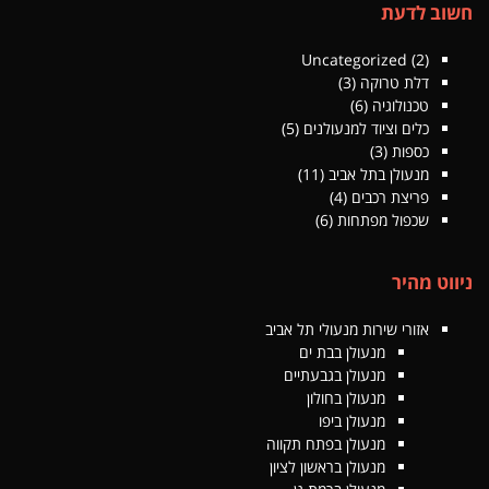
חשוב לדעת
Uncategorized
(2)
דלת טרוקה
(3)
טכנולוגיה
(6)
כלים וציוד למנעולנים
(5)
כספות
(3)
מנעולן בתל אביב
(11)
פריצת רכבים
(4)
שכפול מפתחות
(6)
ניווט מהיר
אזורי שירות מנעולי תל אביב
מנעולן בבת ים
מנעולן בגבעתיים
מנעולן בחולון
מנעולן ביפו
מנעולן בפתח תקווה
מנעולן בראשון לציון