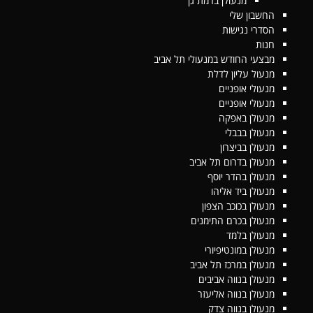
מנעולן ברמת גן
החשבון שלי
הסדרי נגישות
חנות
מבצעי החודש במנעולי תל אביב
מנעול עליון לדלת
מנעולי אופניים
מנעולי אופניים
מנעולן באפקה
מנעולן בבבלי
מנעולן בביצרון
מנעולן בדרום תל אביב
מנעולן בהדר יוסף
מנעולן ביד אליהו
מנעולן בכוכב הצפון
מנעולן בכרם התימנים
מנעולן בלמד
מנעולן במונטיפיורי
מנעולן במרכז תל אביב
מנעולן בנווה אביבים
מנעולן בנווה אליעזר
מנעולן בנווה צדק