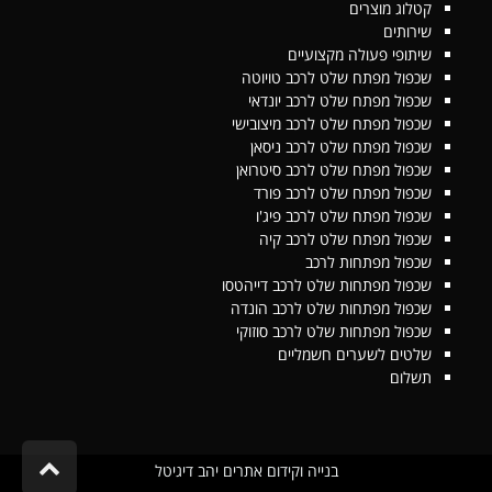
קטלוג מוצרים
שירותים
שיתופי פעולה מקצועיים
שכפול מפתח שלט לרכב טויוטה
שכפול מפתח שלט לרכב יונדאי
שכפול מפתח שלט לרכב מיצובישי
שכפול מפתח שלט לרכב ניסאן
שכפול מפתח שלט לרכב סיטרואן
שכפול מפתח שלט לרכב פורד
שכפול מפתח שלט לרכב פיג'ו
שכפול מפתח שלט לרכב קיה
שכפול מפתחות לרכב
שכפול מפתחות שלט לרכב דייהטסו
שכפול מפתחות שלט לרכב הונדה
שכפול מפתחות שלט לרכב סוזוקי
שלטים לשערים חשמליים
תשלום
גלילה
בנייה וקידום אתרים יהב דיגיטל
לראש