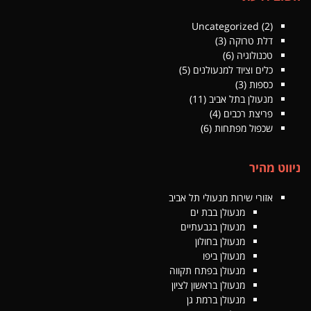
Uncategorized
(2)
דלת טרוקה
(3)
טכנולוגיה
(6)
כלים וציוד למנעולנים
(5)
כספות
(3)
מנעולן בתל אביב
(11)
פריצת רכבים
(4)
שכפול מפתחות
(6)
ניווט מהיר
אזורי שירות מנעולי תל אביב
מנעולן בבת ים
מנעולן בגבעתיים
מנעולן בחולון
מנעולן ביפו
מנעולן בפתח תקווה
מנעולן בראשון לציון
מנעולן ברמת גן