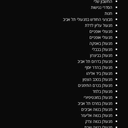
החשבון שלי
הסדרי נגישות
חנות
מבצעי החודש במנעולי תל אביב
מנעול עליון לדלת
מנעולי אופניים
מנעולי אופניים
מנעולן באפקה
מנעולן בבבלי
מנעולן בביצרון
מנעולן בדרום תל אביב
מנעולן בהדר יוסף
מנעולן ביד אליהו
מנעולן בכוכב הצפון
מנעולן בכרם התימנים
מנעולן בלמד
מנעולן במונטיפיורי
מנעולן במרכז תל אביב
מנעולן בנווה אביבים
מנעולן בנווה אליעזר
מנעולן בנווה צדק
מנעולן בנווה שרת