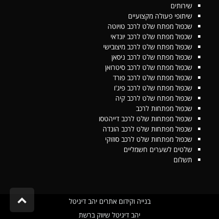
שירותים
שיתופי פעולה מקצועיים
שכפול מפתח שלט לרכב טויוטה
שכפול מפתח שלט לרכב יונדאי
שכפול מפתח שלט לרכב מיצובישי
שכפול מפתח שלט לרכב ניסאן
שכפול מפתח שלט לרכב סיטרואן
שכפול מפתח שלט לרכב פורד
שכפול מפתח שלט לרכב פיג'ו
שכפול מפתח שלט לרכב קיה
שכפול מפתחות לרכב
שכפול מפתחות שלט לרכב דייהטסו
שכפול מפתחות שלט לרכב הונדה
שכפול מפתחות שלט לרכב סוזוקי
שלטים לשערים חשמליים
תשלום
גלילה
בנייה וקידום אתרים יהב דיגיטל
לראש
יהב דיגיטל שיווק ברשת