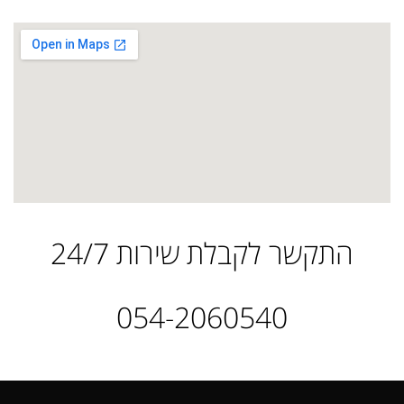
התקשר לקבלת שירות 24/7
054-2060540