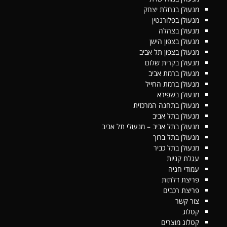
מנעולן בנחלת יצחק
מנעולן בפלורנטין
מנעולן בצהלה
מנעולן בצפון הישן
מנעולן בצפון תל אביב
מנעולן בקרית שלום
מנעולן ברמת אביב
מנעולן ברמת החייל
מנעולן בשפירא
מנעולן בתחנה המרכזית
מנעולן בתל אביב
מנעולן בתל אביב – מנעולי תל אביב
מנעולן בתל ברוך
מנעולן בתל כביר
עגלת קניות
עמודי חניה
פריצת דלתות
פריצת רכבים
צור קשר
קטלוג
קטלוג מוצרים