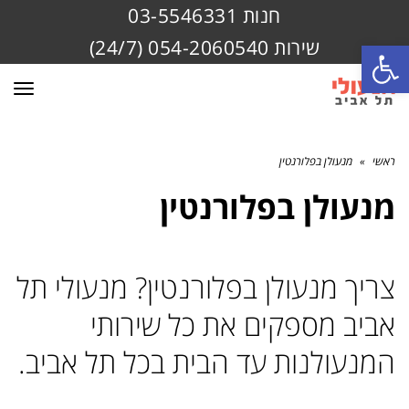
חנות 03-5546331
שירות 054-2060540 (24/7)
פתח סרגל נגישות
תפרי
ראשי
»
מנעולן בפלורנטין
מנעולן בפלורנטין
צריך מנעולן בפלורנטין? מנעולי תל
אביב מספקים את כל שירותי
המנעולנות עד הבית בכל תל אביב.