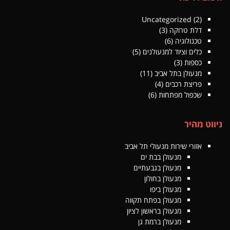
Uncategorized
(2)
דלת טרוקה
(3)
טכנולוגיה
(6)
כלים וציוד למנעולנים
(5)
כספות
(3)
מנעולן בתל אביב
(11)
פריצת רכבים
(4)
שכפול מפתחות
(6)
ניווט מהיר
אזורי שירות מנעולי תל אביב
מנעולן בבת ים
מנעולן בגבעתיים
מנעולן בחולון
מנעולן ביפו
מנעולן בפתח תקווה
מנעולן בראשון לציון
מנעולן ברמת גן