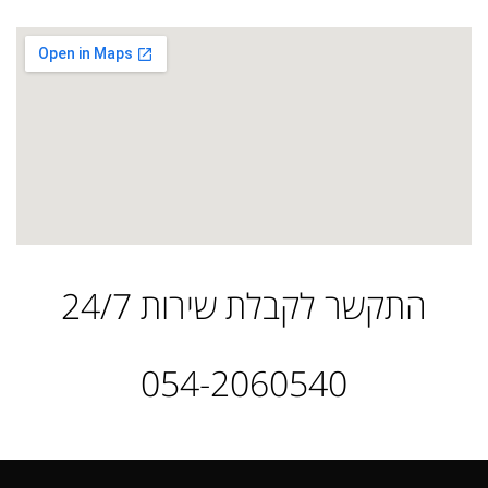
התקשר לקבלת שירות 24/7
054-2060540