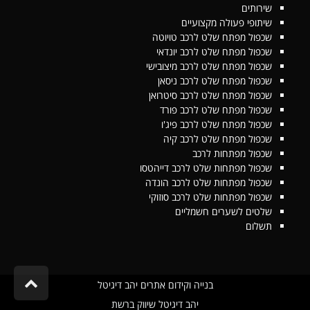
שירותים
שיתופי פעולה מקצועיים
שכפול מפתח שלט לרכב טויוטה
שכפול מפתח שלט לרכב יונדאי
שכפול מפתח שלט לרכב מיצובישי
שכפול מפתח שלט לרכב ניסאן
שכפול מפתח שלט לרכב סיטרואן
שכפול מפתח שלט לרכב פורד
שכפול מפתח שלט לרכב פיג'ו
שכפול מפתח שלט לרכב קיה
שכפול מפתחות לרכב
שכפול מפתחות שלט לרכב דייהטסו
שכפול מפתחות שלט לרכב הונדה
שכפול מפתחות שלט לרכב סוזוקי
שלטים לשערים חשמליים
תשלום
גלילה
בנייה וקידום אתרים יהב דיגיטל
לראש
יהב דיגיטל שיווק ברשת