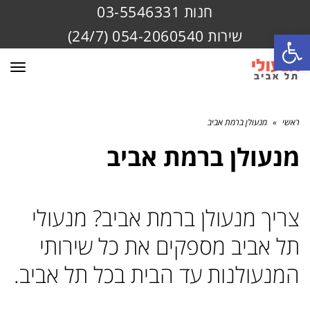
חנות 03-5546331
שירות 054-2060540 (24/7)
פתח סרגל נגישות
תפרי
ראשי
»
מנעולן ברמת אביב
מנעולן ברמת אביב
צריך מנעולן ברמת אביב? מנעולי
תל אביב מספקים את כל שירותי
המנעולנות עד הבית בכל תל אביב.