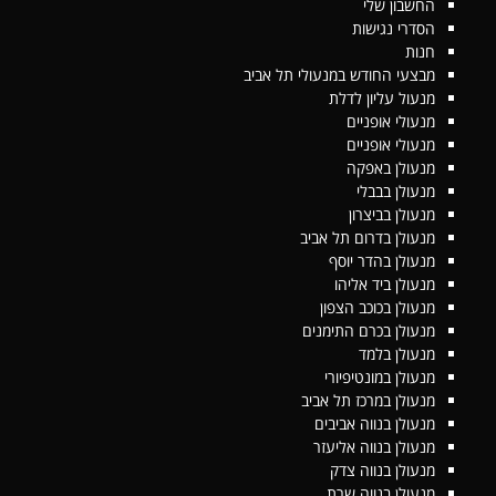
החשבון שלי
הסדרי נגישות
חנות
מבצעי החודש במנעולי תל אביב
מנעול עליון לדלת
מנעולי אופניים
מנעולי אופניים
מנעולן באפקה
מנעולן בבבלי
מנעולן בביצרון
מנעולן בדרום תל אביב
מנעולן בהדר יוסף
מנעולן ביד אליהו
מנעולן בכוכב הצפון
מנעולן בכרם התימנים
מנעולן בלמד
מנעולן במונטיפיורי
מנעולן במרכז תל אביב
מנעולן בנווה אביבים
מנעולן בנווה אליעזר
מנעולן בנווה צדק
מנעולן בנווה שרת