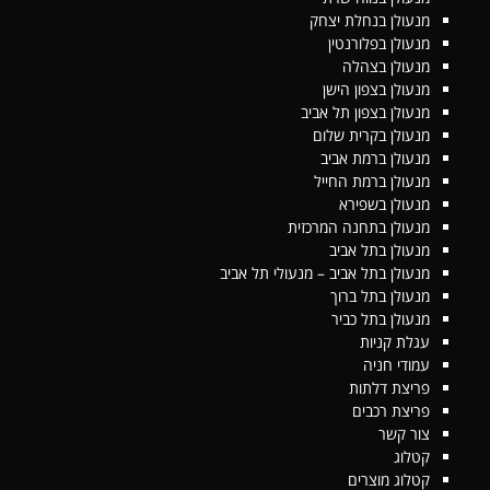
מנעולן בנחלת יצחק
מנעולן בפלורנטין
מנעולן בצהלה
מנעולן בצפון הישן
מנעולן בצפון תל אביב
מנעולן בקרית שלום
מנעולן ברמת אביב
מנעולן ברמת החייל
מנעולן בשפירא
מנעולן בתחנה המרכזית
מנעולן בתל אביב
מנעולן בתל אביב – מנעולי תל אביב
מנעולן בתל ברוך
מנעולן בתל כביר
עגלת קניות
עמודי חניה
פריצת דלתות
פריצת רכבים
צור קשר
קטלוג
קטלוג מוצרים