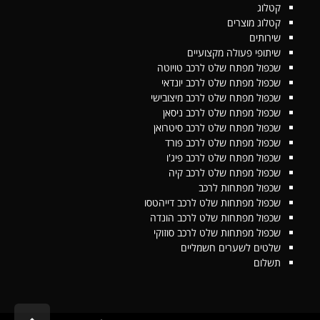
קטלוג
קטלוג מוצרים
שירותים
שיתופי פעולה מקצועיים
שכפול מפתח שלט לרכב טויוטה
שכפול מפתח שלט לרכב יונדאי
שכפול מפתח שלט לרכב מיצובישי
שכפול מפתח שלט לרכב ניסאן
שכפול מפתח שלט לרכב סיטרואן
שכפול מפתח שלט לרכב פורד
שכפול מפתח שלט לרכב פיג'ו
שכפול מפתח שלט לרכב קיה
שכפול מפתחות לרכב
שכפול מפתחות שלט לרכב דייהטסו
שכפול מפתחות שלט לרכב הונדה
שכפול מפתחות שלט לרכב סוזוקי
שלטים לשערים חשמליים
תשלום