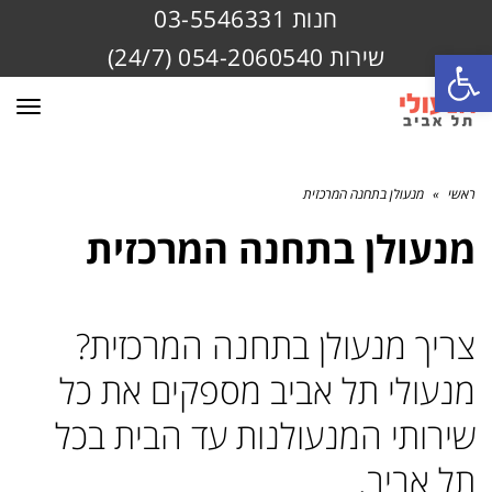
חנות 03-5546331
שירות 054-2060540 (24/7)
פתח סרגל נגישות
תפרי
ראשי
»
מנעולן בתחנה המרכזית
מנעולן בתחנה המרכזית
צריך מנעולן בתחנה המרכזית?
מנעולי תל אביב מספקים את כל
שירותי המנעולנות עד הבית בכל
תל אביב.