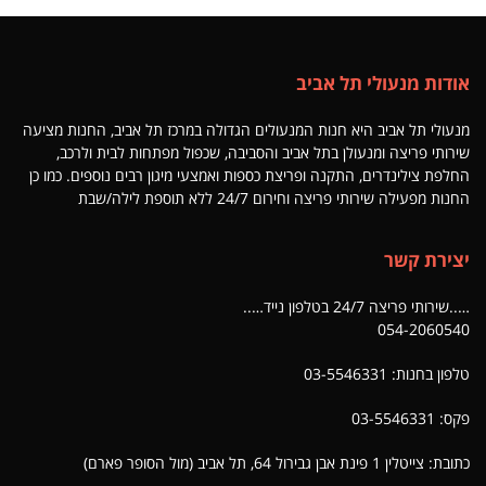
אודות מנעולי תל אביב
מנעולי תל אביב היא חנות המנעולים הגדולה במרכז תל אביב, החנות מציעה
שירותי פריצה ומנעולן בתל אביב והסביבה, שכפול מפתחות לבית ולרכב,
החלפת צילינדרים, התקנה ופריצת כספות ואמצעי מיגון רבים נוספים. כמו כן
החנות מפעילה שירותי פריצה וחירום 24/7 ללא תוספת לילה/שבת
יצירת קשר
…..שירותי פריצה 24/7 בטלפון נייד…..
054-2060540
טלפון בחנות: 03-5546331
פקס: 03-5546331
כתובת: צייטלין 1 פינת אבן גבירול 64, תל אביב (מול הסופר פארם)