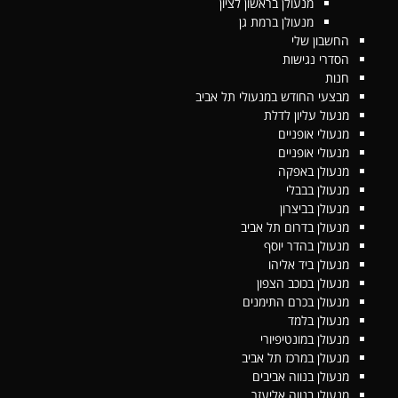
מנעולן בראשון לציון
מנעולן ברמת גן
החשבון שלי
הסדרי נגישות
חנות
מבצעי החודש במנעולי תל אביב
מנעול עליון לדלת
מנעולי אופניים
מנעולי אופניים
מנעולן באפקה
מנעולן בבבלי
מנעולן בביצרון
מנעולן בדרום תל אביב
מנעולן בהדר יוסף
מנעולן ביד אליהו
מנעולן בכוכב הצפון
מנעולן בכרם התימנים
מנעולן בלמד
מנעולן במונטיפיורי
מנעולן במרכז תל אביב
מנעולן בנווה אביבים
מנעולן בנווה אליעזר