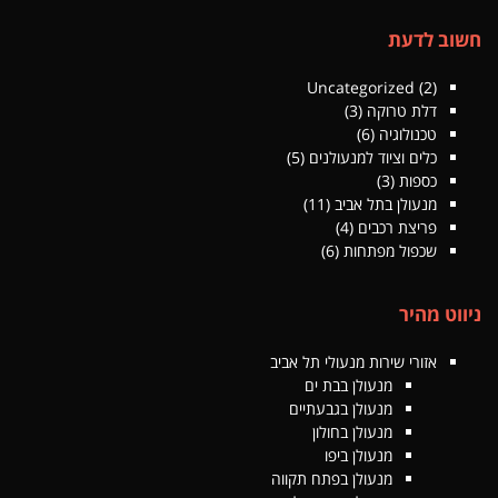
חשוב לדעת
Uncategorized
(2)
דלת טרוקה
(3)
טכנולוגיה
(6)
כלים וציוד למנעולנים
(5)
כספות
(3)
מנעולן בתל אביב
(11)
פריצת רכבים
(4)
שכפול מפתחות
(6)
ניווט מהיר
אזורי שירות מנעולי תל אביב
מנעולן בבת ים
מנעולן בגבעתיים
מנעולן בחולון
מנעולן ביפו
מנעולן בפתח תקווה