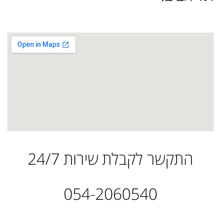
התקשר לקבלת שירות 24/7
054-2060540