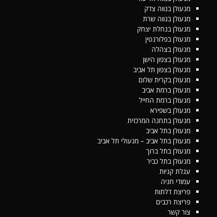
מנעולן בנווה צדק
מנעולן בנווה שרת
מנעולן בנחלת יצחק
מנעולן בפלורנטין
מנעולן בצהלה
מנעולן בצפון הישן
מנעולן בצפון תל אביב
מנעולן בקרית שלום
מנעולן ברמת אביב
מנעולן ברמת החייל
מנעולן בשפירא
מנעולן בתחנה המרכזית
מנעולן בתל אביב
מנעולן בתל אביב – מנעולי תל אביב
מנעולן בתל ברוך
מנעולן בתל כביר
עגלת קניות
עמודי חניה
פריצת דלתות
פריצת רכבים
צור קשר