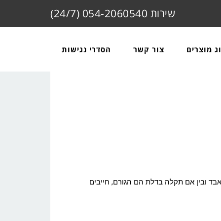
שירות 054-2060540 (24/7)
ג מוצרים
צור קשר
הסדרי נגישות
ד ובין אם תקלה בדלת הם הגורם, חייבים