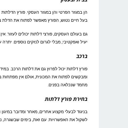
הן במגזר הפרטי והן במגזר העסקי. פורץ הדלתות נ
בעל חיים נטוש, הפורץ מאפשר לפתוח את הדלת ב
גם בעולם העסקים, פורצי דלתות יכולים לעזור. א
יעיל ואפקטיבי, מבלי לגרום לנזקים נוספים. יתר
ברכב
פורץ דלתות יכול לפרוץ גם את דלתות הרכב. במידה
ומבקשים לפתוח את המכונית, אולם אין מפתחות ב
מחמד שנכלאה בפנים.
בחירת פורץ דלתות
בניגוד לבעלי מקצוע אחרים, מאחר ומדובר במיגון ו
לשקול את האפשרויות. עם זאת, בימים שבשגרה, ני