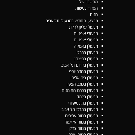
החשבון שלי
הסדרי נגישות
חנות
מבצעי החודש במנעולי תל אביב
מנעול עליון לדלת
מנעולי אופניים
מנעולי אופניים
מנעולן באפקה
מנעולן בבבלי
מנעולן בביצרון
מנעולן בדרום תל אביב
מנעולן בהדר יוסף
מנעולן ביד אליהו
מנעולן בכוכב הצפון
מנעולן בכרם התימנים
מנעולן בלמד
מנעולן במונטיפיורי
מנעולן במרכז תל אביב
מנעולן בנווה אביבים
מנעולן בנווה אליעזר
מנעולן בנווה צדק
מנעולן בנווה שרת