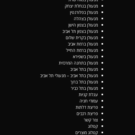
מנעולן בנחלת יצחק
מנעולן בפלורנטין
מנעולן בצהלה
מנעולן בצפון הישן
מנעולן בצפון תל אביב
מנעולן בקרית שלום
מנעולן ברמת אביב
מנעולן ברמת החייל
מנעולן בשפירא
מנעולן בתחנה המרכזית
מנעולן בתל אביב
מנעולן בתל אביב – מנעולי תל אביב
מנעולן בתל ברוך
מנעולן בתל כביר
עגלת קניות
עמודי חניה
פריצת דלתות
פריצת רכבים
צור קשר
קטלוג
קטלוג מוצרים