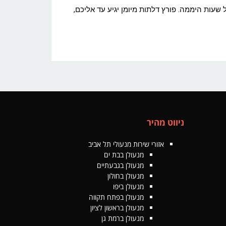
שעות היממה. פורץ דלתות מיומן יגיע עד אליכם,
ניווט מהיר
אזורי שירות מנעולי תל אביב
מנעולן בבת ים
מנעולן בגבעתיים
מנעולן בחולון
מנעולן ביפו
מנעולן בפתח תקווה
מנעולן בראשון לציון
מנעולן ברמת גן