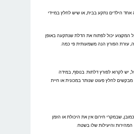
 אחד הילדים נתקע בבית, או שיש לחלץ במיידי
בעל המקצוע יכול לפתוח את הדלת שנתקעה באופן
נה, עזרת הפורץ הנה משמעותית פי כמה.
, יש לקרוא לפורץ דלתות. בנוסף, במידה
 מבקשים לחלץ פעוט שנותר במכונית או חיית
מובן, שבמקרי חירום אין את היכולת או הזמן
 המהירות והיעילות שלו בשטח.