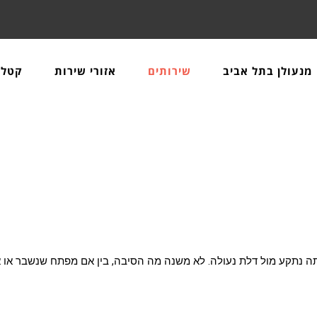
מנעולן בתל אביב
שירותים
אזורי שירות
קטלו
 נתקע מול דלת נעולה. לא משנה מה הסיבה, בין אם מפתח שנשבר או אב