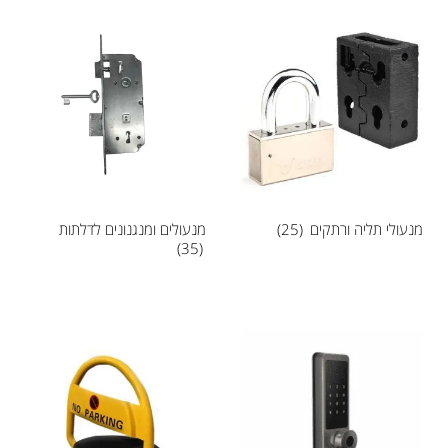
מנעולי תליה ורתקים
(25)
מנעולים ומנגנונים לדלתות
(35)