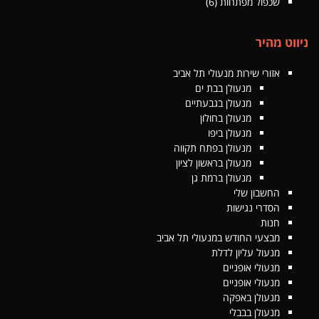
שכפול מפתחות
(6)
ניווט מהיר
אזורי שירות מנעולי תל אביב
מנעולן בבת ים
מנעולן בגבעתיים
מנעולן בחולון
מנעולן ביפו
מנעולן בפתח תקווה
מנעולן בראשון לציון
מנעולן ברמת גן
החשבון שלי
הסדרי נגישות
חנות
מבצעי החודש במנעולי תל אביב
מנעול עליון לדלת
מנעולי אופניים
מנעולי אופניים
מנעולן באפקה
מנעולן בבבלי