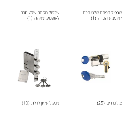
שכפול מפתח שלט חכם
שכפול מפתח שלט חכם
לאופנוע הונדה
(1)
לאופנוע ימאהה
(1)
צילינדרים
(25)
מנעול עליון לדלת
(10)