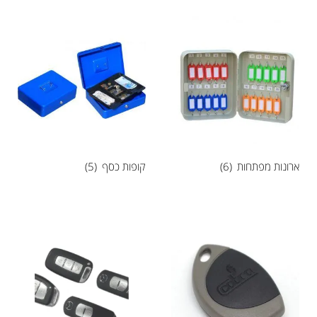
ארונות מפתחות
(6)
קופות כסף
(5)