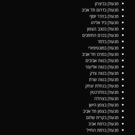
מנעולן בביצרון
מנעולן בדרום תל אביב
מנעולן בהדר יוסף
מנעולן ביד אליהו
מנעולן בכוכב הצפון
מנעולן בכרם התימנים
מנעולן בלמד
מנעולן במונטיפיורי
מנעולן במרכז תל אביב
מנעולן בנווה אביבים
מנעולן בנווה אליעזר
מנעולן בנווה צדק
מנעולן בנווה שרת
מנעולן בנחלת יצחק
מנעולן בפלורנטין
מנעולן בצהלה
מנעולן בצפון הישן
מנעולן בצפון תל אביב
מנעולן בקרית שלום
מנעולן ברמת אביב
מנעולן ברמת החייל