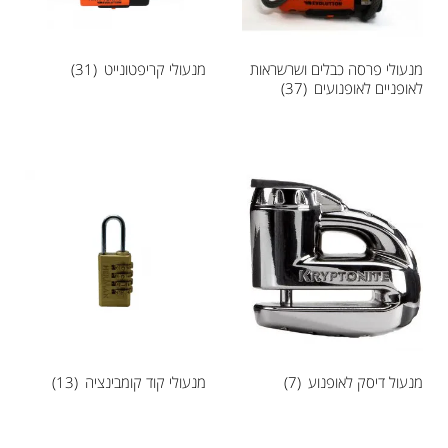
מנעולי פרסה כבלים ושרשראות
מנעולי קריפטונייט
(31)
לאופניים לאופנועים
(37)
מנעול דיסק לאופנוע
(7)
מנעולי קוד קומבינציה
(13)