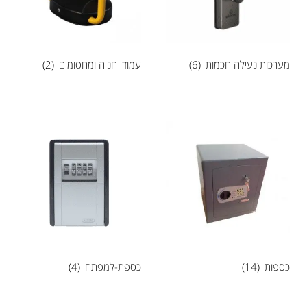
מערכות נעילה חכמות
(6)
עמודי חניה ומחסומים
(2)
כספות
(14)
כספת-למפתח
(4)