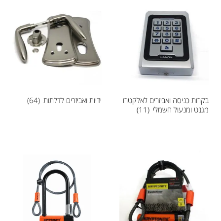
בקרות כניסה ואביזרים לאלקטרו
ידיות ואביזרים לדלתות
(64)
מגנט ומנעול חשמלי
(11)