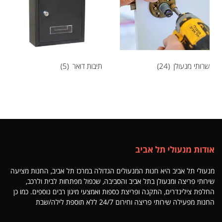
שרותי מנעולן
(24)
תיבות דואר
(5)
אודות מנעולי תל אביב
מנעולי תל אביב היא חנות המנעולים הגדולה במרכז תל אביב, החנות מציעה
שירותי פריצה ומנעולן בתל אביב והסביבה, שכפול מפתחות לבית ולרכב,
החלפת צילינדרים, התקנה ופריצת כספות ואמצעי מיגון רבים נוספים. כמו כן
החנות מפעילה שירותי פריצה וחירום 24/7 ללא תוספת לילה/שבת