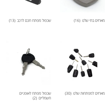
מארזים בתי שלט
(16)
שכפול מפתח חכם לרכב
(13)
מארזים למפתחות שלט
(30)
שכפול מפתח לאופניים
חשמליים
(2)