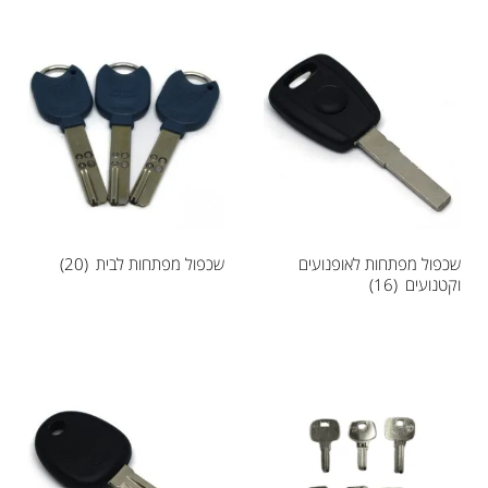
שכפול מפתחות לאופנועים
שכפול מפתחות לבית
(20)
וקטנועים
(16)