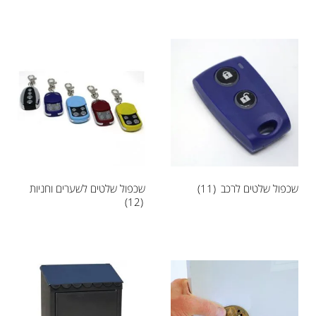
שכפול שלטים לרכב
(11)
שכפול שלטים לשערים וחניות
(12)