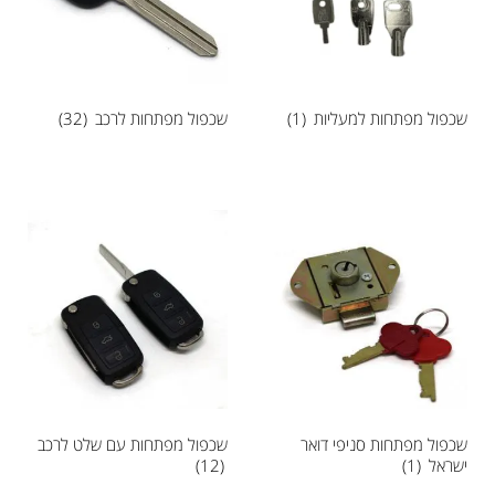
שכפול מפתחות למעליות
(1)
שכפול מפתחות לרכב
(32)
שכפול מפתחות סניפי דואר
שכפול מפתחות עם שלט לרכב
ישראל
(1)
(12)