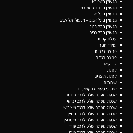
מנעולן בשפירא
מנעולן בתחנה המרכזית
מנעולן בתל אביב
מנעולן בתל אביב – מנעולי תל אביב
מנעולן בתל ברוך
מנעולן בתל כביר
עגלת קניות
עמודי חניה
פריצת דלתות
פריצת רכבים
צור קשר
קטלוג
קטלוג מוצרים
שירותים
שיתופי פעולה מקצועיים
שכפול מפתח שלט לרכב טויוטה
שכפול מפתח שלט לרכב יונדאי
שכפול מפתח שלט לרכב מיצובישי
שכפול מפתח שלט לרכב ניסאן
שכפול מפתח שלט לרכב סיטרואן
שכפול מפתח שלט לרכב פורד
שכפול מפתח שלט לרכב פיג'ו