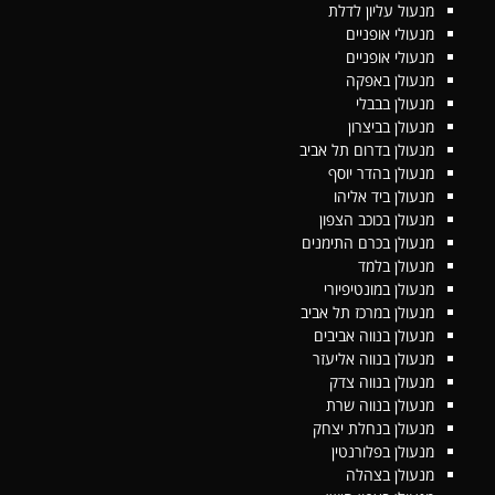
מנעול עליון לדלת
מנעולי אופניים
מנעולי אופניים
מנעולן באפקה
מנעולן בבבלי
מנעולן בביצרון
מנעולן בדרום תל אביב
מנעולן בהדר יוסף
מנעולן ביד אליהו
מנעולן בכוכב הצפון
מנעולן בכרם התימנים
מנעולן בלמד
מנעולן במונטיפיורי
מנעולן במרכז תל אביב
מנעולן בנווה אביבים
מנעולן בנווה אליעזר
מנעולן בנווה צדק
מנעולן בנווה שרת
מנעולן בנחלת יצחק
מנעולן בפלורנטין
מנעולן בצהלה