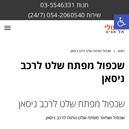
חנות 03-5546331
שירות 054-2060540 (24/7)
פתח סרגל נגישות
תפרי
ראשי
»
שכפול מפתח שלט לרכב ניסאן
שכפול מפתח שלט לרכב
ניסאן
שכפול מפתח שלט לרכב ניסאן
שכפול ושחזור מפתח שלט נוחות לרכב ניסאן.