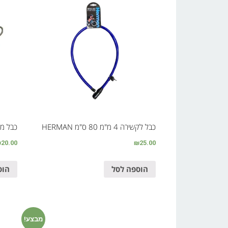
כבל לקשירה 4 מ"מ 80 ס"מ HERMAN
כבל מ
₪
20.00
₪
25.00
הוספה לסל
הוס
מבצע!