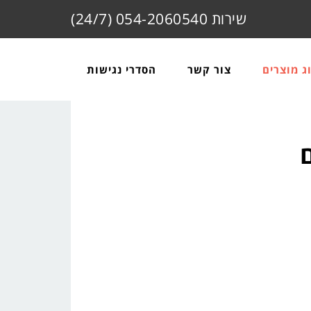
שירות 054-2060540 (24/7)
ג מוצרים
צור קשר
הסדרי נגישות