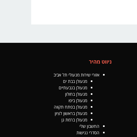
ניווט מהיר
אזורי שירות מנעולי תל אביב
מנעולן בבת ים
מנעולן בגבעתיים
מנעולן בחולון
מנעולן ביפו
מנעולן בפתח תקווה
מנעולן בראשון לציון
מנעולן ברמת גן
החשבון שלי
הסדרי נגישות