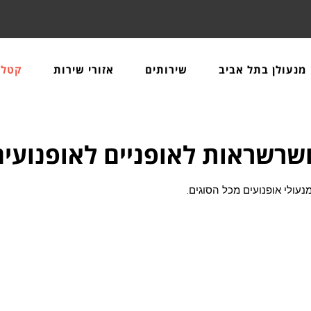
מנעולן בתל אביב
שירותים
אזורי שירות
קטלו
ושרשראות לאופניים לאופנועים
נעולי אופנועים מכל הסוגים.