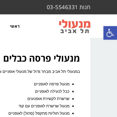
חנות 03-5546331
פתח סרגל נגישות
ראשי
מנעולי פרסה כבלים 
במנעולי תל אביב מבחר גדול של מנעולי אופניים ומ
מנעול פרסה לאופניים
כבל לנעילה לאופניים
שרשרת לקשירת אופנועים
מנעול שרשרת לאופניים עם קוד
מנעול חוליות מתקפל (סרגל) לאופניים