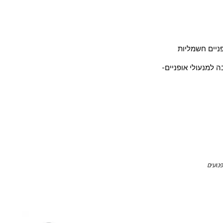
ופניים חשמליות
ה למנעולי אופניים-
נועים