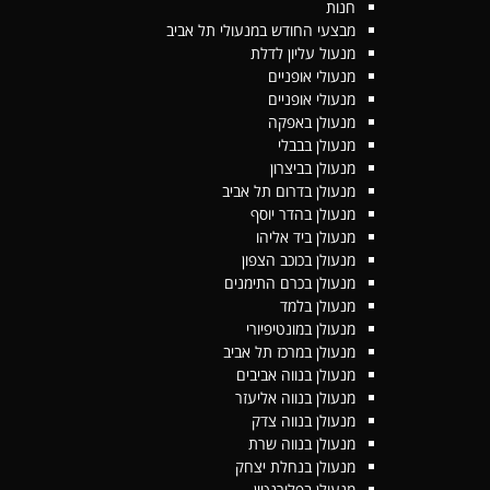
חנות
מבצעי החודש במנעולי תל אביב
מנעול עליון לדלת
מנעולי אופניים
מנעולי אופניים
מנעולן באפקה
מנעולן בבבלי
מנעולן בביצרון
מנעולן בדרום תל אביב
מנעולן בהדר יוסף
מנעולן ביד אליהו
מנעולן בכוכב הצפון
מנעולן בכרם התימנים
מנעולן בלמד
מנעולן במונטיפיורי
מנעולן במרכז תל אביב
מנעולן בנווה אביבים
מנעולן בנווה אליעזר
מנעולן בנווה צדק
מנעולן בנווה שרת
מנעולן בנחלת יצחק
מנעולן בפלורנטין