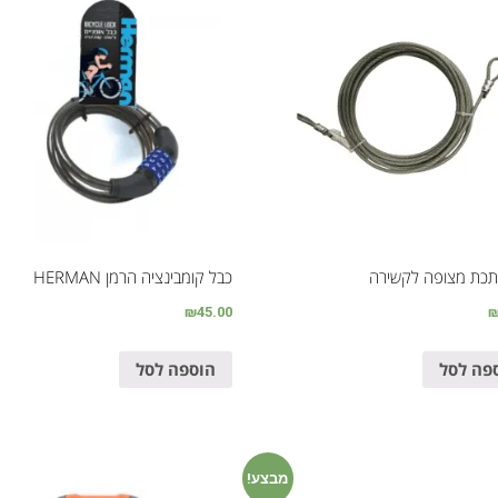
תכת מצופה לקשירה
כבל קומבינציה הרמן HERMAN
₪
45.00
פה לסל
הוספה לסל
מבצע!