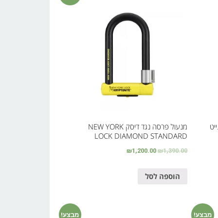
מנעול פרסה נגד דיסק NEW YORK
LOCK DIAMOND STANDARD
₪
1,200.00
₪
1,390.00
הוספה לסל
מבצע!
מבצע!